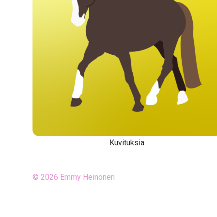
Kuvituksia
© 2026
Emmy Heinonen